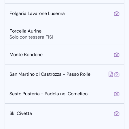
Folgaria Lavarone Luserna
Forcella Aurine
Solo con tessera FISI
Monte Bondone
San Martino di Castrozza - Passo Rolle
Sesto Pusteria - Padola nel Comelico
Ski Civetta