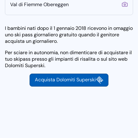
Val di Fiemme Obereggen
I bambini nati dopo il
1 gennaio 2018
ricevono in omaggio
uno
ski pass
giornaliero gratuito quando il genitore
acquista un giornaliero.
Per sciare in autonomia, non dimenticare di acquistare il
tuo
skipass
presso gli impianti di risalita o sul sito
web
Dolomiti Superski.
Acquista Dolomiti Superski