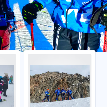
Gallery