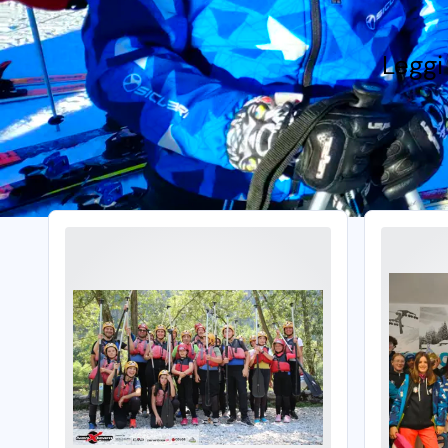
Leggi 