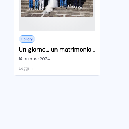
Gallery
Un giorno... un matrimonio...
14 ottobre 2024
Leggi