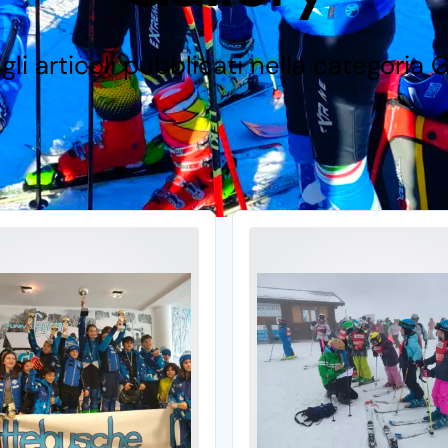
gli articoli pubblicati nella categoria 