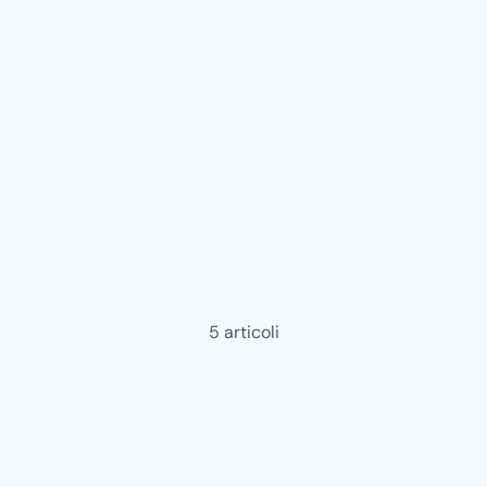
5 articoli